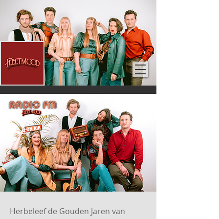
Herbeleef de Gouden Jaren van